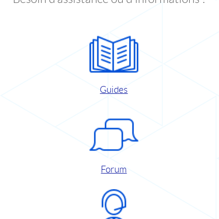
Guides
Forum